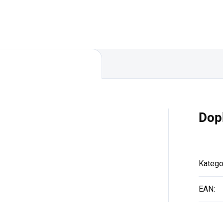
Dop
Katego
EAN
: