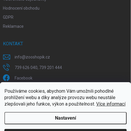
Hodnocení obchodu
GDPR
Reklamace
KONTAKT
info
@
zooshopik.cz
739 626 040, 739 201 444
Facebook
Používáme cookies, abychom Vám umožnili pohodlné
FACEBOOK
prohlížení webu a díky analýze provozu webu neustále
zlepšovali jeho funkce, výkon a použitelnost.
Více informací
Nastavení