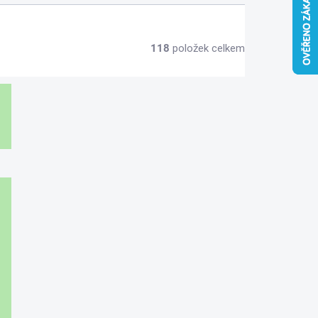
118
položek celkem