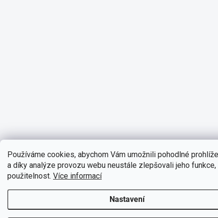
Používáme cookies, abychom Vám umožnili pohodlné prohlíž
a díky analýze provozu webu neustále zlepšovali jeho funkce,
použitelnost.
Více informací
Nastavení