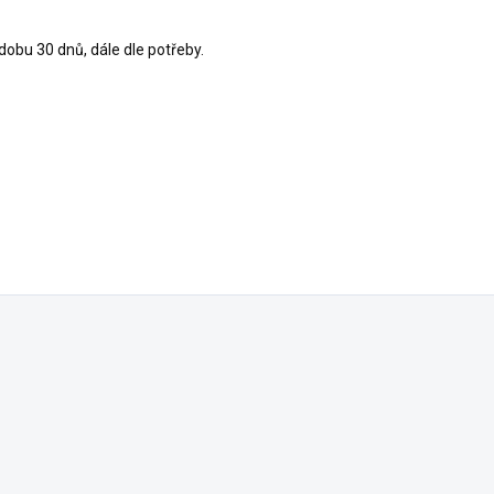
obu 30 dnů, dále dle potřeby.