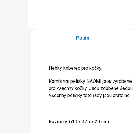
Popis
Hebký koberec pro kočky.
Komfortní pelíšky NAOMI jsou vyrobené 
pro všechny kočky. Jsou zdobené šedou 
Všechny pelíšky této řady jsou pratelné.
Rozměry: 610 x 425 x 20 mm