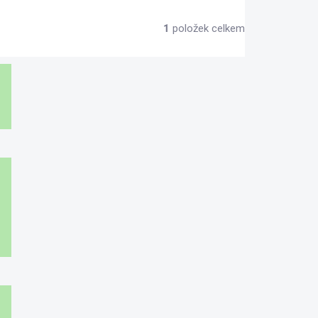
1
položek celkem