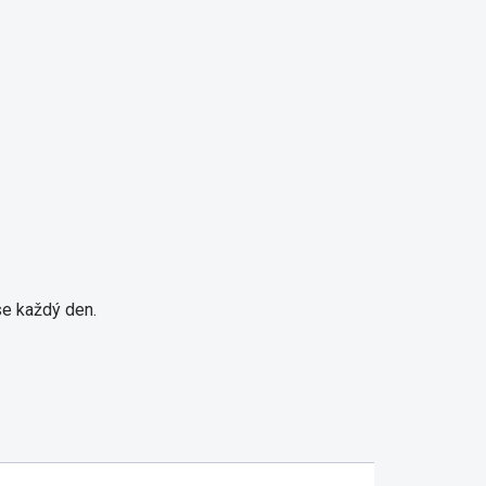
se každý den.