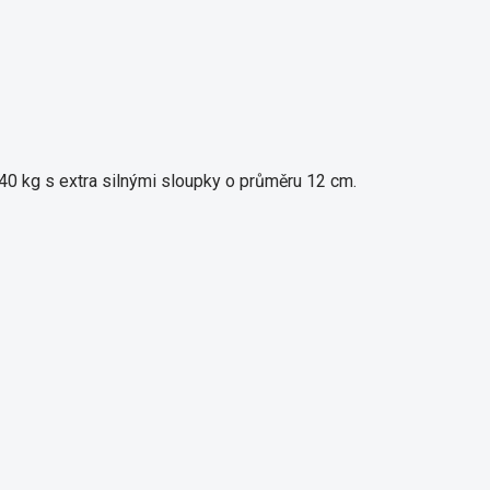
40 kg s extra silnými sloupky o průměru 12 cm.