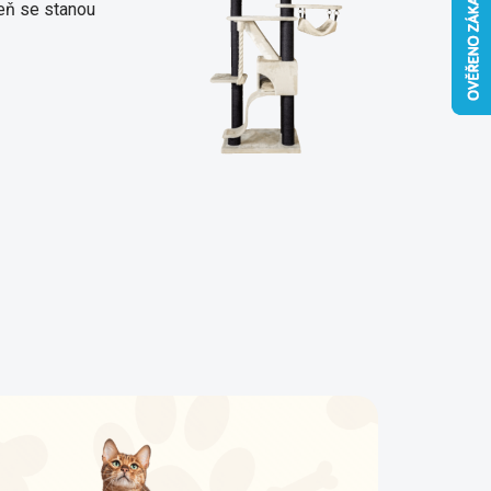
veň se stanou