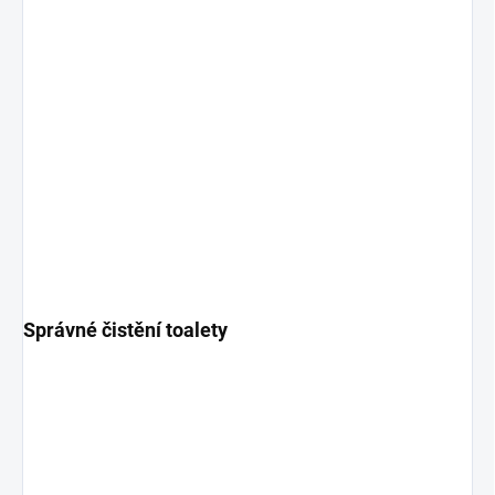
Správné čistění toalety