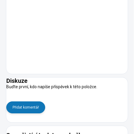
Diskuze
Buďte první, kdo napíše příspěvek k této položce.
Přidat komentář