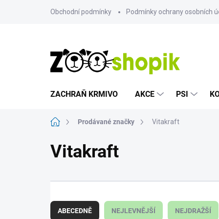
Přejít
Obchodní podmínky
Podmínky ochrany osobních ú
na
obsah
ZACHRAŇ KRMIVO
AKCE
PSI
K
Domů
Prodávané značky
Vitakraft
Vitakraft
Ř
a
ABECEDNĚ
NEJLEVNĚJŠÍ
NEJDRAŽŠÍ
z