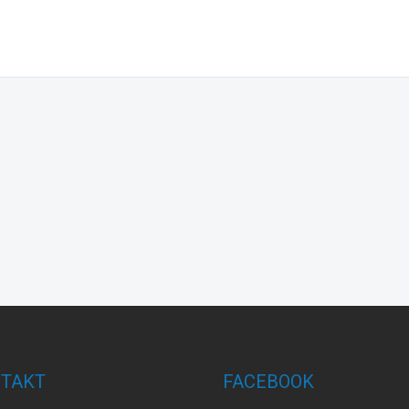
TAKT
FACEBOOK