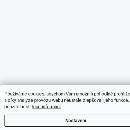
Používáme cookies, abychom Vám umožnili pohodlné prohlíž
a díky analýze provozu webu neustále zlepšovali jeho funkce,
použitelnost.
Více informací
Nastavení